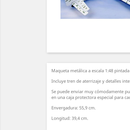
Maqueta metálica a escala 1:48 pintada 
Incluye tren de aterrizaje y detalles int
Se puede enviar muy cómodamente pue
en una caja protectora especial para c
Envergadura: 55,9 cm.
Longitud: 39,4 cm.