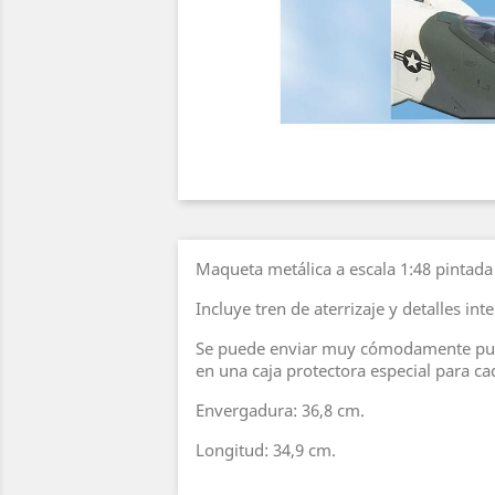
Maqueta metálica a escala 1:48 pintada 
Incluye tren de aterrizaje y detalles int
Se puede enviar muy cómodamente pue
en una caja protectora especial para c
Envergadura: 36,8 cm.
Longitud: 34,9 cm.