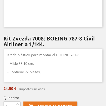
Kit Zvezda 7008: BOEING 787-8 Civil
Airliner a 1/144.
Kit de plástico para montar el BOEING 787-8
- Mide 38,10 cm.
- Contiene 72 piezas.
24,50 €
Impostos inclosos
Quantitat