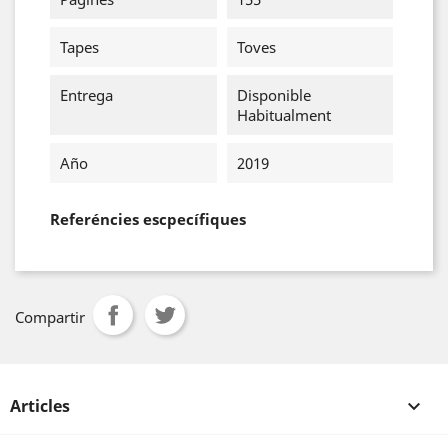
Tapes
Toves
Entrega
Disponible
Habitualment
Año
2019
Referéncies escpecífiques
Compartir
Articles
