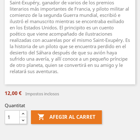
Saint-Exupéry, ganador de varios de los premios
literarios más importantes de Francia, y piloto militar al
comienzo de la segunda Guerra mundial, escribió e
ilustró el manuscrito mientras se encontraba exiliado
en los Estados Unidos. El principito es un cuento
poético que viene acompañado de ilustraciones
realizadas con acuarelas por el mismo Saint-Exupéry. Es
la historia de un piloto que se encuentra perdido en el
desierto del Sáhara después de que su avión haya
sufrido una avería, y allí conoce a un pequeño príncipe
de otro planeta, quien se convertirá en su amigo y le
relatará sus aventuras.
12,00 €
Impostos inclosos
Quantitat

AFEGIR AL CARRET