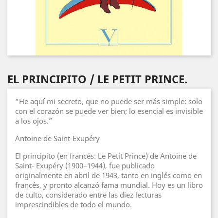
EL PRINCIPITO / LE PETIT PRINCE.
“He aquí mi secreto, que no puede ser más simple: solo
con el corazón se puede ver bien; lo esencial es invisible
a los ojos.”
Antoine de Saint-Exupéry
El principito (en francés: Le Petit Prince) de Antoine de
Saint- Exupéry (1900–1944), fue publicado
originalmente en abril de 1943, tanto en inglés como en
francés, y pronto alcanzó fama mundial. Hoy es un libro
de culto, considerado entre las diez lecturas
imprescindibles de todo el mundo.