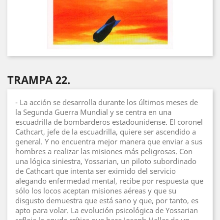
TRAMPA 22.
- La acción se desarrolla durante los últimos meses de
la Segunda Guerra Mundial y se centra en una
escuadrilla de bombarderos estadounidense. El coronel
Cathcart, jefe de la escuadrilla, quiere ser ascendido a
general. Y no encuentra mejor manera que enviar a sus
hombres a realizar las misiones más peligrosas. Con
una lógica siniestra, Yossarian, un piloto subordinado
de Cathcart que intenta ser eximido del servicio
alegando enfermedad mental, recibe por respuesta que
sólo los locos aceptan misiones aéreas y que su
disgusto demuestra que está sano y que, por tanto, es
apto para volar. La evolución psicológica de Yossarian