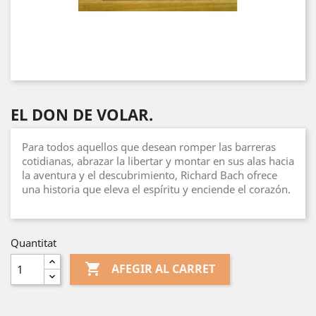
EL DON DE VOLAR.
Para todos aquellos que desean romper las barreras
cotidianas, abrazar la libertar y montar en sus alas hacia
la aventura y el descubrimiento, Richard Bach ofrece
una historia que eleva el espíritu y enciende el corazón.
Quantitat

AFEGIR AL CARRET