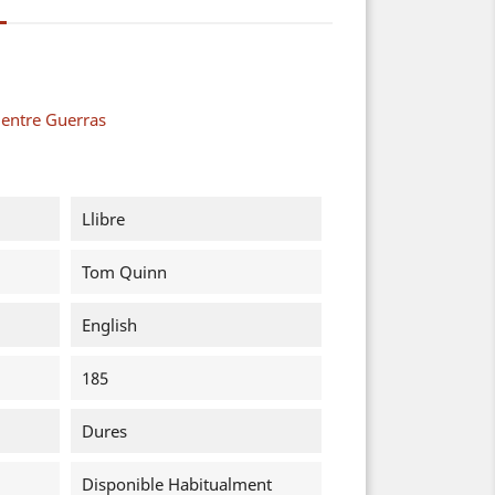
 entre Guerras
Llibre
Tom Quinn
English
185
Dures
Disponible Habitualment