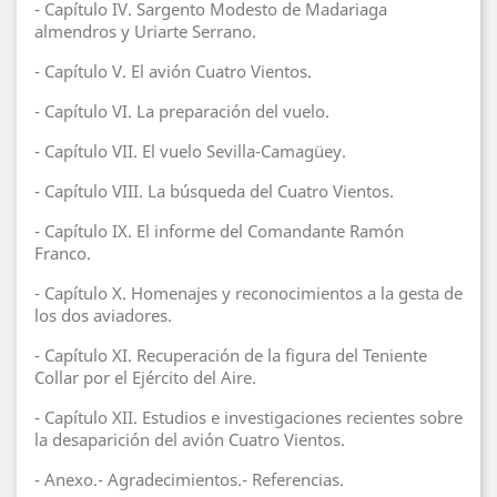
- Capítulo IV. Sargento Modesto de Madariaga
almendros y Uriarte Serrano.
- Capítulo V. El avión Cuatro Vientos.
- Capítulo VI. La preparación del vuelo.
- Capítulo VII. El vuelo Sevilla-Camagüey.
- Capítulo VIII. La búsqueda del Cuatro Vientos.
- Capítulo IX. El informe del Comandante Ramón
Franco.
- Capítulo X. Homenajes y reconocimientos a la gesta de
los dos aviadores.
- Capítulo XI. Recuperación de la figura del Teniente
Collar por el Ejército del Aire.
- Capítulo XII. Estudios e investigaciones recientes sobre
la desaparición del avión Cuatro Vientos.
- Anexo.- Agradecimientos.- Referencias.