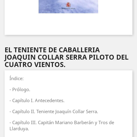
EL TENIENTE DE CABALLERIA
JOAQUIN COLLAR SERRA PILOTO DEL
CUATRO VIENTOS.
Índice:
- Prólogo.
- Capítulo I. Antecedentes.
- Capítulo II. Teniente Joaquín Collar Serra.
- Capítulo III. Capitán Mariano Barberán y Tros de
Llarduya.