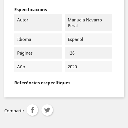
Especificacions
Autor
Manuela Navarro
Peral
Idioma
Español
Págines
128
Año
2020
Referéncies escpecífiques
Compartir