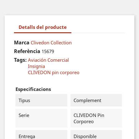
Detalls del producte
Marca
Clivedon Collection
Referència
15679
Tags:
Aviación Comercial
Insignia
CLIVEDON pin corporeo
Especificacions
Tipus
Complement
Serie
CLIVEDON Pin
Corporeo
Entrega
Disponible