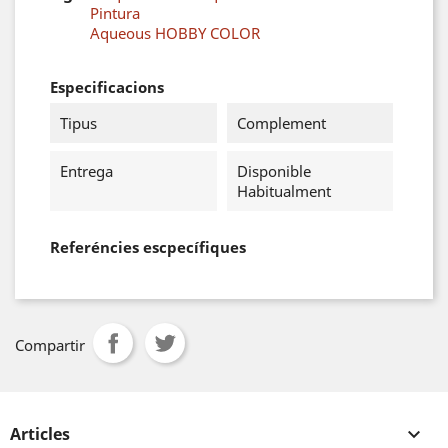
Pintura
Aqueous HOBBY COLOR
Especificacions
Tipus
Complement
Entrega
Disponible
Habitualment
Referéncies escpecífiques
Compartir
Articles
