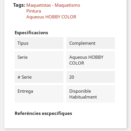
Tags:
Maquetistas - Maquetismo
Pintura
Aqueous HOBBY COLOR
Especificacions
Tipus
Complement
Serie
Aqueous HOBBY
COLOR
# Serie
20
Entrega
Disponible
Habitualment
Referéncies escpecífiques