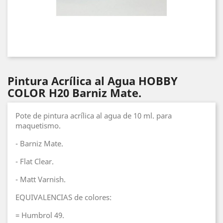
Pintura Acrílica al Agua HOBBY
COLOR H20 Barniz Mate.
Pote de pintura acrílica al agua de 10 ml. para
maquetismo.
- Barniz Mate.
- Flat Clear.
- Matt Varnish.
EQUIVALENCIAS de colores:
= Humbrol 49.