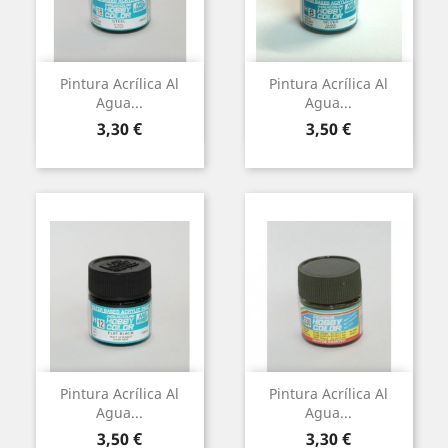
Pintura Acrílica Al
Pintura Acrílica Al
Agua...
Agua...
Preu
Preu
3,30 €
3,50 €
Pintura Acrílica Al
Pintura Acrílica Al
Agua...
Agua...
Preu
Preu
3,50 €
3,30 €