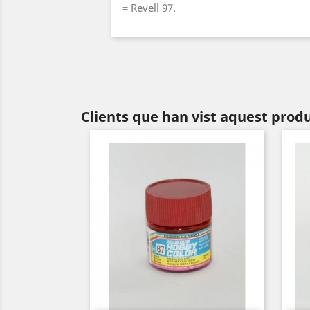
= Revell 97.
Clients que han vist aquest prod