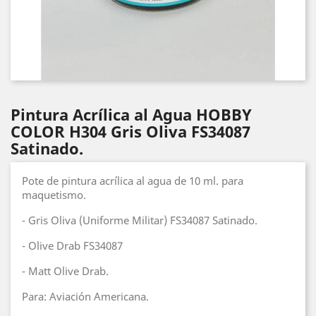
Pintura Acrílica al Agua HOBBY
COLOR H304 Gris Oliva FS34087
Satinado.
Pote de pintura acrílica al agua de 10 ml. para
maquetismo.
- Gris Oliva (Uniforme Militar) FS34087 Satinado.
- Olive Drab FS34087
- Matt Olive Drab.
Para: Aviación Americana.