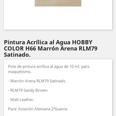
Pintura Acrílica al Agua HOBBY
COLOR H66 Marrón Arena RLM79
Satinado.
Pote de pintura acrílica al agua de 10 ml. para
maquetismo.
- Marrón Arena RLM79 Satinado.
- RLM79 Sandy Brown.
- Matt Leather.
Para: Aviación Alemana 2ªGuerra.