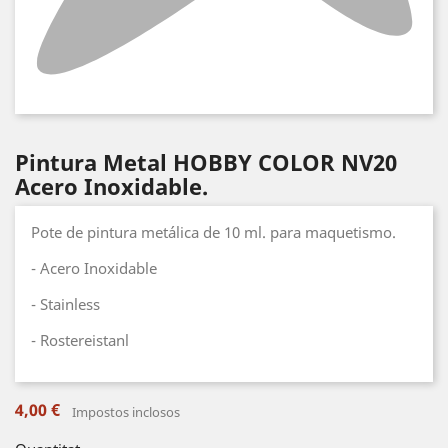
Pintura Metal HOBBY COLOR NV20
Acero Inoxidable.
Pote de pintura metálica de 10 ml. para maquetismo.
- Acero Inoxidable
- Stainless
- Rostereistanl
4,00 €
Impostos inclosos