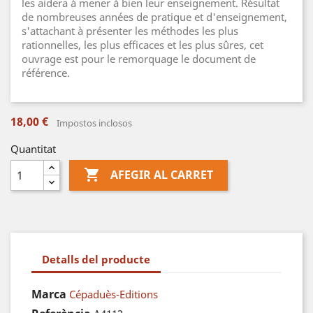
les aidera à mener à bien leur enseignement. Résultat
de nombreuses années de pratique et d'enseignement,
s'attachant à présenter les méthodes les plus
rationnelles, les plus efficaces et les plus sûres, cet
ouvrage est pour le remorquage le document de
référence.
18,00 €
Impostos inclosos
Quantitat

AFEGIR AL CARRET
Detalls del producte
Marca
Cépaduès-Editions