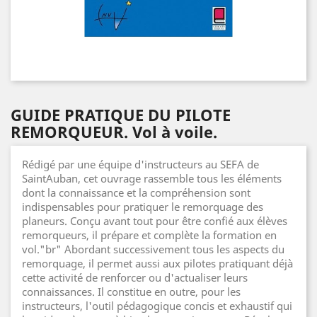
GUIDE PRATIQUE DU PILOTE
REMORQUEUR. Vol à voile.
Rédigé par une équipe d'instructeurs au SEFA de
SaintAuban, cet ouvrage rassemble tous les éléments
dont la connaissance et la compréhension sont
indispensables pour pratiquer le remorquage des
planeurs. Conçu avant tout pour être confié aux élèves
remorqueurs, il prépare et complète la formation en
vol."br" Abordant successivement tous les aspects du
remorquage, il permet aussi aux pilotes pratiquant déjà
cette activité de renforcer ou d'actualiser leurs
connaissances. Il constitue en outre, pour les
instructeurs, l'outil pédagogique concis et exhaustif qui