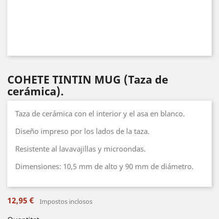
COHETE TINTIN MUG (Taza de
cerámica).
Taza de cerámica con el interior y el asa en blanco.
Diseño impreso por los lados de la taza.
Resistente al lavavajillas y microondas.
Dimensiones: 10,5 mm de alto y 90 mm de diámetro.
12,95 €
Impostos inclosos