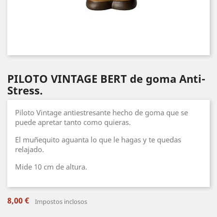
PILOTO VINTAGE BERT de goma Anti-
Stress.
Piloto Vintage antiestresante hecho de goma que se
puede apretar tanto como quieras.
El muñequito aguanta lo que le hagas y te quedas
relajado.
Mide 10 cm de altura.
8,00 €
Impostos inclosos