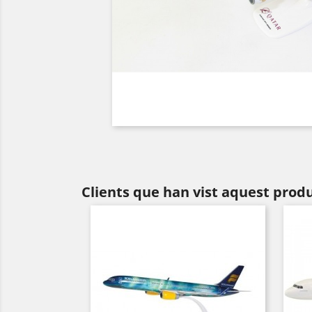
Clients que han vist aquest prod