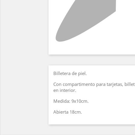
Billetera de piel.
Con compartimento para tarjetas, bill
en interior.
Medida: 9x10cm.
Abierta 18cm.