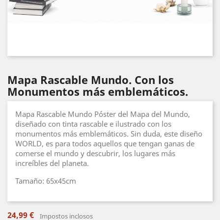
Mapa Rascable Mundo. Con los
Monumentos más emblemáticos.
Mapa Rascable Mundo Póster del Mapa del Mundo,
diseñado con tinta rascable e ilustrado con los
monumentos más emblemáticos. Sin duda, este diseño
WORLD, es para todos aquellos que tengan ganas de
comerse el mundo y descubrir, los lugares más
increíbles del planeta.
Tamaño: 65x45cm
24,99 €
Impostos inclosos