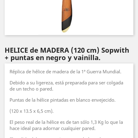
HELICE de MADERA (120 cm) Sopwith
+ puntas en negro y vainilla.
Réplica de hélice de madera de la 1ª Guerra Mundial.
Debido a su ligereza, está preparada para ser colgada
de un techo o pared.
Puntas de la hélice pintadas en blanco envejecido.
(120 x 13.5 x 6,5 cm).
El peso real de la hélice es de tan sólo 1,3 Kg lo que la
hace ideal para adornar cualquier pared.