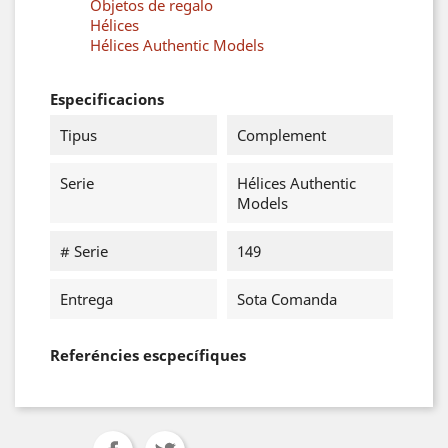
Objetos de regalo
Hélices
Hélices Authentic Models
Especificacions
Tipus
Complement
Serie
Hélices Authentic
Models
# Serie
149
Entrega
Sota Comanda
Referéncies escpecífiques