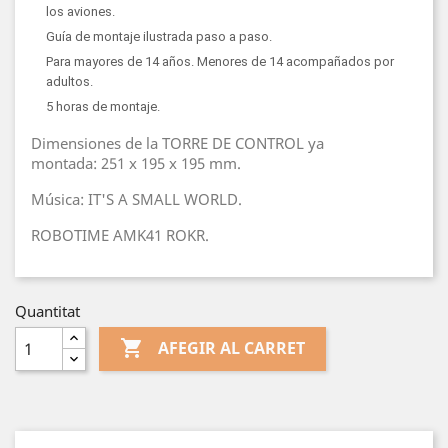
los aviones.
Guía de montaje ilustrada paso a paso.
Para mayores de 14 años. Menores de 14 acompañados por
adultos.
5 horas de montaje.
Dimensiones de la TORRE DE CONTROL ya
montada: 251 x 195 x 195 mm.
Música: IT'S A SMALL WORLD.
ROBOTIME AMK41 ROKR.
Quantitat

AFEGIR AL CARRET