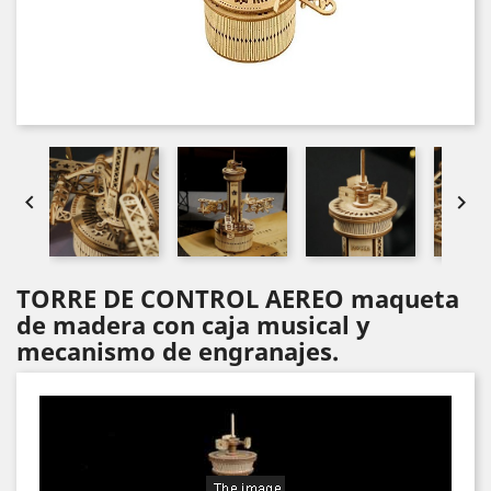


TORRE DE CONTROL AEREO maqueta
de madera con caja musical y
mecanismo de engranajes.
Video