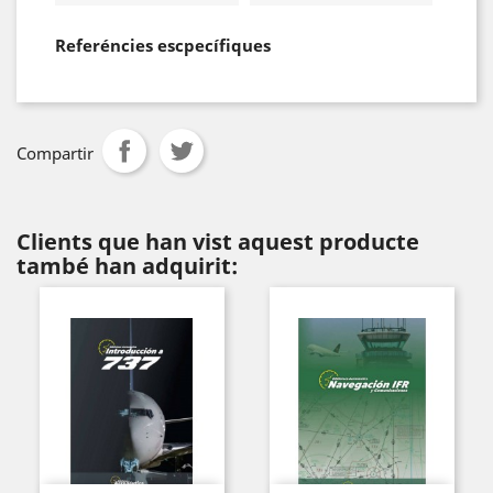
Referéncies escpecífiques
Compartir
Clients que han vist aquest producte
també han adquirit: