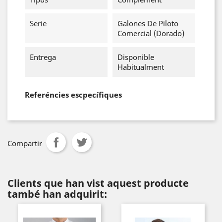
Serie
Galones De Piloto
Comercial (dorado)
Entrega
Disponible
Habitualment
Referéncies escpecífiques
Compartir
Clients que han vist aquest producte
també han adquirit: