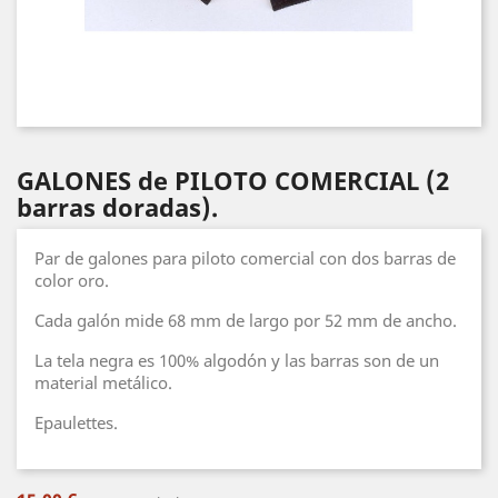
GALONES de PILOTO COMERCIAL (2
barras doradas).
Par de galones para piloto comercial con dos barras de
color oro.
Cada galón mide 68 mm de largo por 52 mm de ancho.
La tela negra es 100% algodón y las barras son de un
material metálico.
Epaulettes.