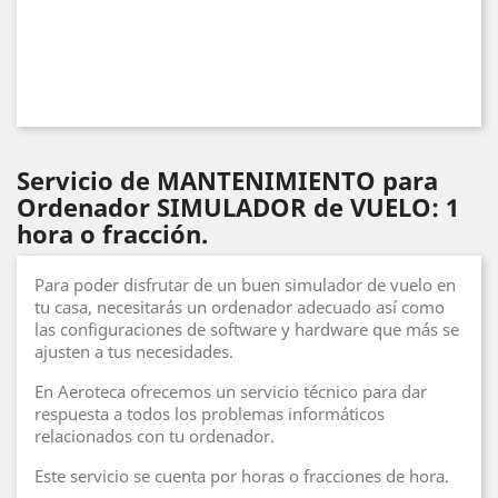
Servicio de MANTENIMIENTO para
Ordenador SIMULADOR de VUELO: 1
hora o fracción.
Para poder disfrutar de un buen simulador de vuelo en
tu casa, necesitarás un ordenador adecuado así como
las configuraciones de software y hardware que más se
ajusten a tus necesidades.
En Aeroteca ofrecemos un servicio técnico para dar
respuesta a todos los problemas informáticos
relacionados con tu ordenador.
Este servicio se cuenta por horas o fracciones de hora.