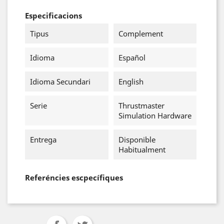
Especificacions
Tipus
Complement
Idioma
Español
Idioma Secundari
English
Serie
Thrustmaster
Simulation Hardware
Entrega
Disponible
Habitualment
Referéncies escpecífiques