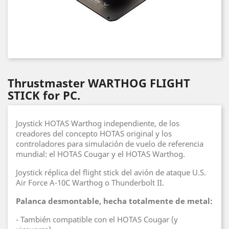
Thrustmaster WARTHOG FLIGHT
STICK for PC.
Joystick HOTAS Warthog independiente, de los
creadores del concepto HOTAS original y los
controladores para simulación de vuelo de referencia
mundial: el HOTAS Cougar y el HOTAS Warthog.
Joystick réplica del flight stick del avión de ataque U.S.
Air Force A-10C Warthog o Thunderbolt II.
Palanca desmontable, hecha totalmente de metal:
- También compatible con el HOTAS Cougar (y