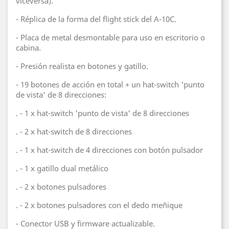
viceversa).
- Réplica de la forma del flight stick del A-10C.
- Placa de metal desmontable para uso en escritorio o
cabina.
- Presión realista en botones y gatillo.
- 19 botones de acción en total + un hat-switch 'punto
de vista' de 8 direcciones:
. - 1 x hat-switch 'punto de vista' de 8 direcciones
. - 2 x hat-switch de 8 direcciones
. - 1 x hat-switch de 4 direcciones con botón pulsador
. - 1 x gatillo dual metálico
. - 2 x botones pulsadores
. - 2 x botones pulsadores con el dedo meñique
- Conector USB y firmware actualizable.