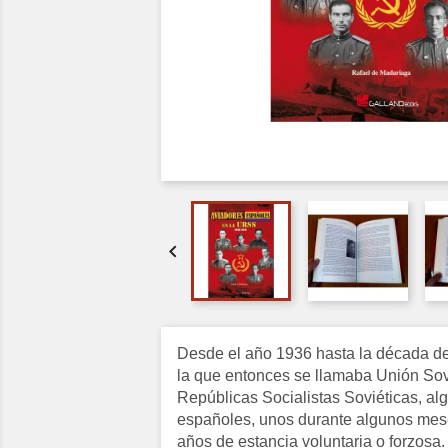

Desde el año 1936 hasta la década de
la que entonces se llamaba Unión Sov
Repúblicas Socialistas Soviéticas, a
españoles, unos durante algunos mese
años de estancia voluntaria o forzosa.