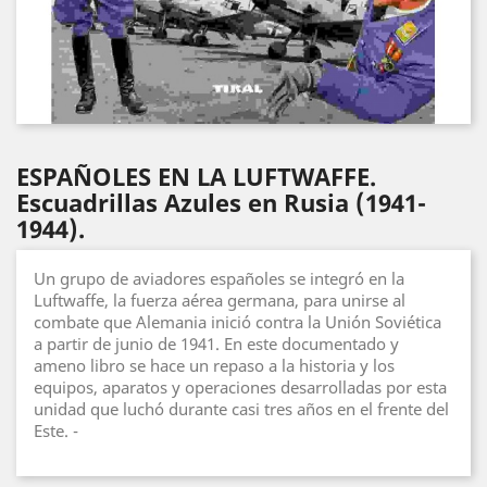
ESPAÑOLES EN LA LUFTWAFFE.
Escuadrillas Azules en Rusia (1941-
1944).
Un grupo de aviadores españoles se integró en la
Luftwaffe, la fuerza aérea germana, para unirse al
combate que Alemania inició contra la Unión Soviética
a partir de junio de 1941. En este documentado y
ameno libro se hace un repaso a la historia y los
equipos, aparatos y operaciones desarrolladas por esta
unidad que luchó durante casi tres años en el frente del
Este. -