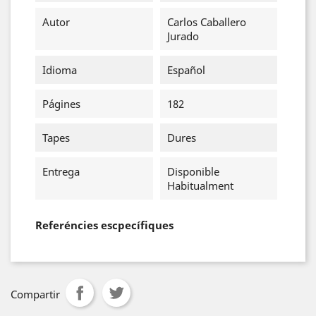
Autor
Carlos Caballero
Jurado
Idioma
Español
Págines
182
Tapes
Dures
Entrega
Disponible
Habitualment
Referéncies escpecífiques
Compartir