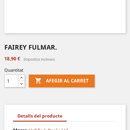
FAIREY FULMAR.
18,90 €
Impostos inclosos
Quantitat

AFEGIR AL CARRET
Detalls del producte