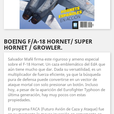
BOEING F/A-18 HORNET/ SUPER
HORNET / GROWLER.
Salvador Mafé firma este riguroso y ameno especial
sobre el F-18 Hornet. Un caza emblemático del EdA que
aún tiene mucho que dar. Dada su versatilidad, es un
multiplicador de fuerza eficiente, ya que la búsqueda
pura de defensa puede convertirse en un vector de
ataque mortal con solo presionar un botón. Incluso
hoy, a pesar de la aparición del Eurofighter Typhoon de
última generación, hay muy pocos con estas
propiedades.
El programa FACA (Futuro Avión de Caza y Ataque) fue