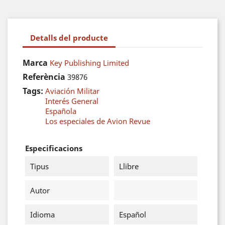
Detalls del producte
Marca
Key Publishing Limited
Referència
39876
Tags:
Aviación Militar
Interés General
Española
Los especiales de Avion Revue
Especificacions
Tipus
Llibre
Autor
Idioma
Español