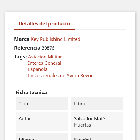
Detalles del producto
Marca
Key Publishing Limited
Referencia
39876
Tags:
Aviación Militar
Interés General
Española
Los especiales de Avion Revue
Ficha técnica
Tipo
Libro
Autor
Salvador Mafé
Huertas
Idioma
Español