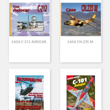
CASA C-212 AVIOCAR.
CASA CN.235 M.