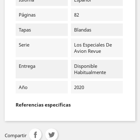
Páginas
82
Tapas
Blandas
Serie
Los Especiales De
Avion Revue
Entrega
Disponible
Habitualmente
Año
2020
Referencias específicas
Compartir