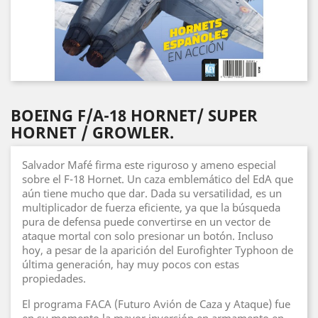
BOEING F/A-18 HORNET/ SUPER
HORNET / GROWLER.
Salvador Mafé firma este riguroso y ameno especial
sobre el F-18 Hornet. Un caza emblemático del EdA que
aún tiene mucho que dar. Dada su versatilidad, es un
multiplicador de fuerza eficiente, ya que la búsqueda
pura de defensa puede convertirse en un vector de
ataque mortal con solo presionar un botón. Incluso
hoy, a pesar de la aparición del Eurofighter Typhoon de
última generación, hay muy pocos con estas
propiedades.
El programa FACA (Futuro Avión de Caza y Ataque) fue