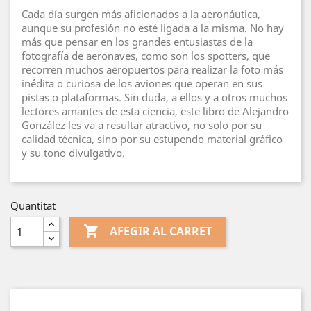
Cada día surgen más aficionados a la aeronáutica,
aunque su profesión no esté ligada a la misma. No hay
más que pensar en los grandes entusiastas de la
fotografía de aeronaves, como son los spotters, que
recorren muchos aeropuertos para realizar la foto más
inédita o curiosa de los aviones que operan en sus
pistas o plataformas. Sin duda, a ellos y a otros muchos
lectores amantes de esta ciencia, este libro de Alejandro
González les va a resultar atractivo, no solo por su
calidad técnica, sino por su estupendo material gráfico
y su tono divulgativo.
Quantitat

AFEGIR AL CARRET