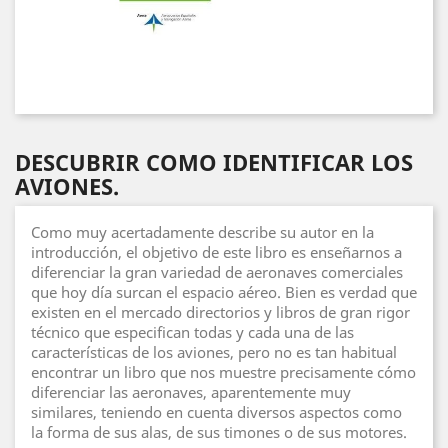
DESCUBRIR COMO IDENTIFICAR LOS
AVIONES.
Como muy acertadamente describe su autor en la
introducción, el objetivo de este libro es enseñarnos a
diferenciar la gran variedad de aeronaves comerciales
que hoy día surcan el espacio aéreo. Bien es verdad que
existen en el mercado directorios y libros de gran rigor
técnico que especifican todas y cada una de las
características de los aviones, pero no es tan habitual
encontrar un libro que nos muestre precisamente cómo
diferenciar las aeronaves, aparentemente muy
similares, teniendo en cuenta diversos aspectos como
la forma de sus alas, de sus timones o de sus motores.