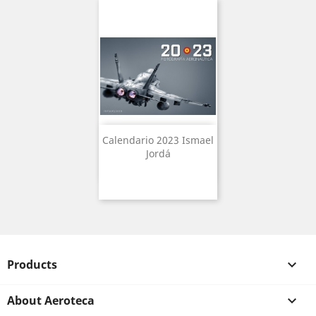
Calendario 2023 Ismael
Jordá
Products

About Aeroteca
