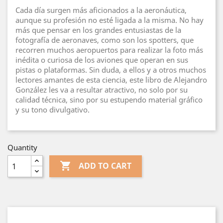
Cada día surgen más aficionados a la aeronáutica,
aunque su profesión no esté ligada a la misma. No hay
más que pensar en los grandes entusiastas de la
fotografía de aeronaves, como son los spotters, que
recorren muchos aeropuertos para realizar la foto más
inédita o curiosa de los aviones que operan en sus
pistas o plataformas. Sin duda, a ellos y a otros muchos
lectores amantes de esta ciencia, este libro de Alejandro
González les va a resultar atractivo, no solo por su
calidad técnica, sino por su estupendo material gráfico
y su tono divulgativo.
Quantity

ADD TO CART