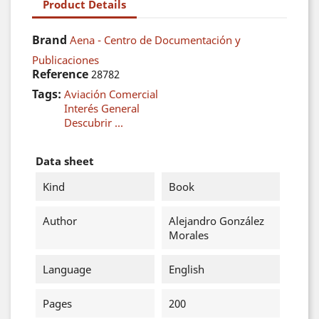
Product Details
Brand
Aena - Centro de Documentación y
Publicaciones
Reference
28782
Tags:
Aviación Comercial
Interés General
Descubrir ...
Data sheet
Kind
Book
Author
Alejandro González
Morales
Language
English
Pages
200