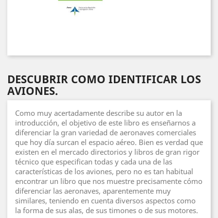
DESCUBRIR COMO IDENTIFICAR LOS
AVIONES.
Como muy acertadamente describe su autor en la
introducción, el objetivo de este libro es enseñarnos a
diferenciar la gran variedad de aeronaves comerciales
que hoy día surcan el espacio aéreo. Bien es verdad que
existen en el mercado directorios y libros de gran rigor
técnico que especifican todas y cada una de las
características de los aviones, pero no es tan habitual
encontrar un libro que nos muestre precisamente cómo
diferenciar las aeronaves, aparentemente muy
similares, teniendo en cuenta diversos aspectos como
la forma de sus alas, de sus timones o de sus motores.