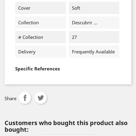
Cover
Soft
Collection
Descubrir ...
# Collection
27
Delivery
Frequently Available
Specific References
Share
Customers who bought this product also
bought: