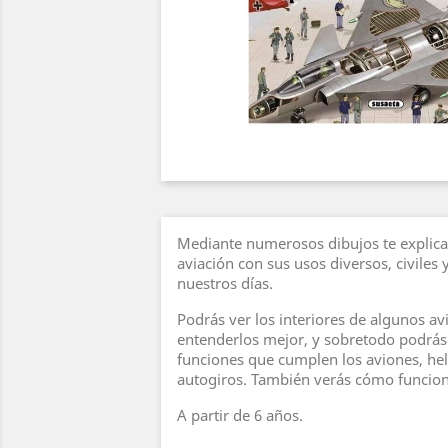
Mediante numerosos dibujos te explicam
aviación con sus usos diversos, civiles y
nuestros días.
Podrás ver los interiores de algunos av
entenderlos mejor, y sobretodo podrás
funciones que cumplen los aviones, hel
autogiros. También verás cómo funcion
A partir de 6 años.