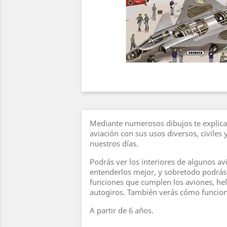
Mediante numerosos dibujos te explicam
aviación con sus usos diversos, civiles y
nuestros días.
Podrás ver los interiores de algunos av
entenderlos mejor, y sobretodo podrás
funciones que cumplen los aviones, hel
autogiros. También verás cómo funcion
A partir de 6 años.