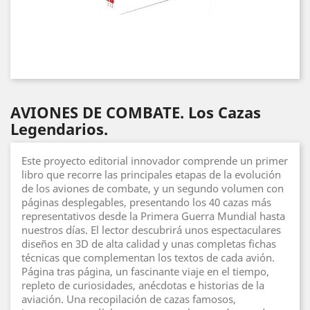
AVIONES DE COMBATE. Los Cazas
Legendarios.
Este proyecto editorial innovador comprende un primer
libro que recorre las principales etapas de la evolución
de los aviones de combate, y un segundo volumen con
páginas desplegables, presentando los 40 cazas más
representativos desde la Primera Guerra Mundial hasta
nuestros días. El lector descubrirá unos espectaculares
diseños en 3D de alta calidad y unas completas fichas
técnicas que complementan los textos de cada avión.
Página tras página, un fascinante viaje en el tiempo,
repleto de curiosidades, anécdotas e historias de la
aviación. Una recopilación de cazas famosos,