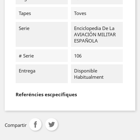
Tapes
Toves
Serie
Enciclopedia De La
AVIACIÓN MILITAR
ESPAÑOLA
# Serie
106
Entrega
Disponible
Habitualment
Referéncies escpecífiques
Compartir