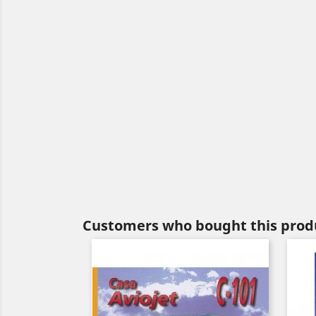
Customers who bought this produ