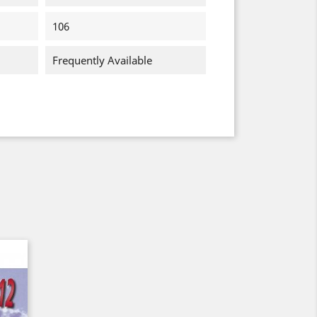
106
Frequently Available