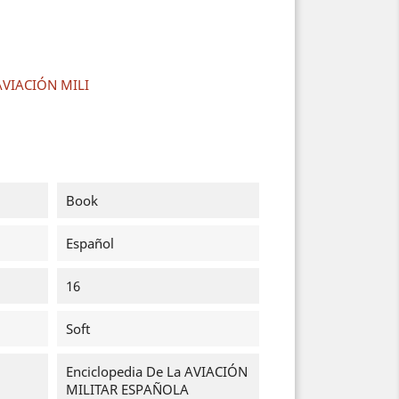
 AVIACIÓN MILI
Book
Español
16
Soft
Enciclopedia De La AVIACIÓN
MILITAR ESPAÑOLA