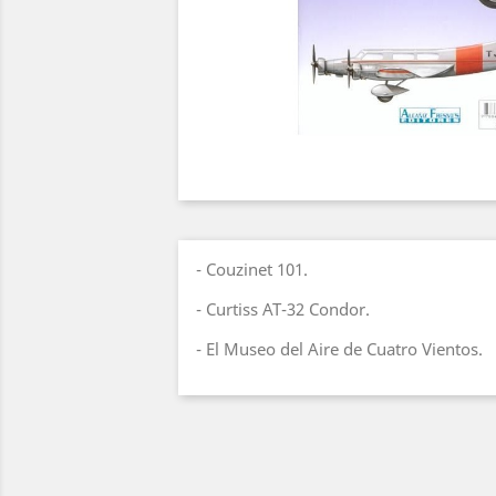
- Couzinet 101.
- Curtiss AT-32 Condor.
- El Museo del Aire de Cuatro Vientos.