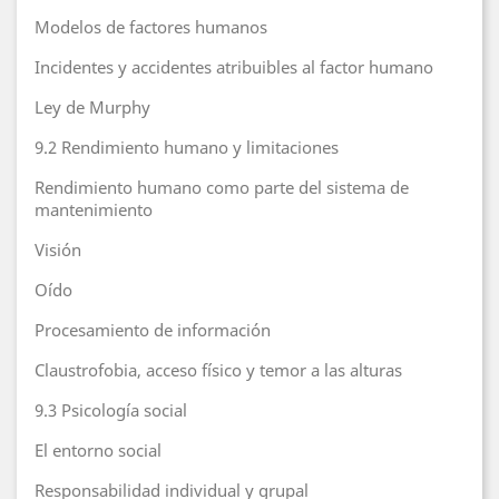
Modelos de factores humanos
Incidentes y accidentes atribuibles al factor humano
Ley de Murphy
9.2 Rendimiento humano y limitaciones
Rendimiento humano como parte del sistema de
mantenimiento
Visión
Oído
Procesamiento de información
Claustrofobia, acceso físico y temor a las alturas
9.3 Psicología social
El entorno social
Responsabilidad individual y grupal