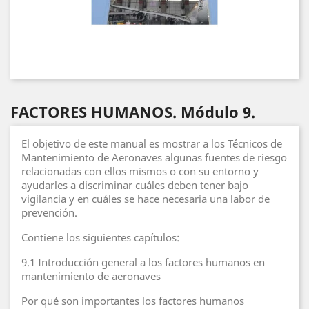
FACTORES HUMANOS. Módulo 9.
El objetivo de este manual es mostrar a los Técnicos de
Mantenimiento de Aeronaves algunas fuentes de riesgo
relacionadas con ellos mismos o con su entorno y
ayudarles a discriminar cuáles deben tener bajo
vigilancia y en cuáles se hace necesaria una labor de
prevención.
Contiene los siguientes capítulos:
9.1 Introducción general a los factores humanos en
mantenimiento de aeronaves
Por qué son importantes los factores humanos