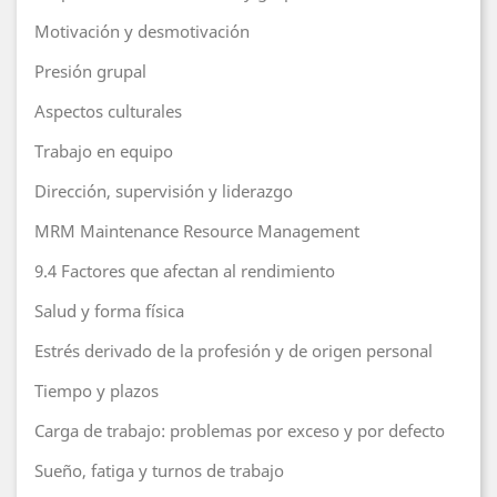
Motivación y desmotivación
Presión grupal
Aspectos culturales
Trabajo en equipo
Dirección, supervisión y liderazgo
MRM Maintenance Resource Management
9.4 Factores que afectan al rendimiento
Salud y forma física
Estrés derivado de la profesión y de origen personal
Tiempo y plazos
Carga de trabajo: problemas por exceso y por defecto
Sueño, fatiga y turnos de trabajo