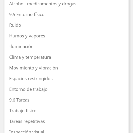
Alcohol, medicamentos y drogas
9.5 Entorno físico
Ruido
Humos y vapores
Iluminación
Clima y temperatura
Movimiento y vibración
Espacios restringidos
Entorno de trabajo
9.6 Tareas
Trabajo físico
Tareas repetitivas
Inspección visual