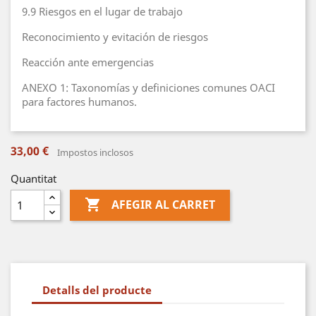
9.9 Riesgos en el lugar de trabajo
Reconocimiento y evitación de riesgos
Reacción ante emergencias
ANEXO 1: Taxonomías y definiciones comunes OACI
para factores humanos.
33,00 €
Impostos inclosos
Quantitat

AFEGIR AL CARRET
Detalls del producte