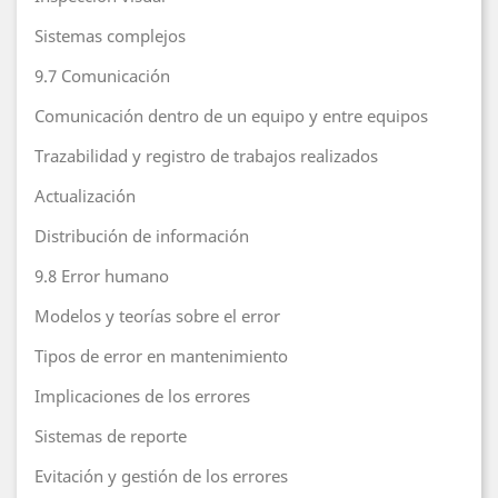
Sistemas complejos
9.7 Comunicación
Comunicación dentro de un equipo y entre equipos
Trazabilidad y registro de trabajos realizados
Actualización
Distribución de información
9.8 Error humano
Modelos y teorías sobre el error
Tipos de error en mantenimiento
Implicaciones de los errores
Sistemas de reporte
Evitación y gestión de los errores