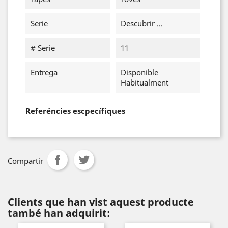
Serie
Descubrir ...
# Serie
11
Entrega
Disponible
Habitualment
Referéncies escpecífiques
Compartir
Clients que han vist aquest producte
també han adquirit: