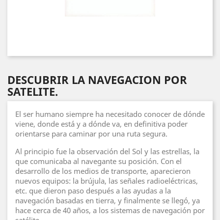
DESCUBRIR LA NAVEGACION POR
SATELITE.
El ser humano siempre ha necesitado conocer de dónde
viene, donde está y a dónde va, en definitiva poder
orientarse para caminar por una ruta segura.
Al principio fue la observación del Sol y las estrellas, la
que comunicaba al navegante su posición. Con el
desarrollo de los medios de transporte, aparecieron
nuevos equipos: la brújula, las señales radioeléctricas,
etc. que dieron paso después a las ayudas a la
navegación basadas en tierra, y finalmente se llegó, ya
hace cerca de 40 años, a los sistemas de navegación por