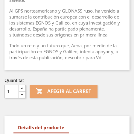
satélite.
Al GPS norteamericano y GLONASS ruso, ha venido a
sumarse la contribución europea con el desarrollo de
los sistemas EGNOS y Galileo, en cuya investigación y
desarrollo, España ha participado plenamente,
situándose desde sus orígenes en primera línea.
Todo un reto y un futuro que, Aena, por medio de la
participación en EGNOS y Galileo, intenta apoyar y, a
través de esta publicación, descubrir para Vd.
Quantitat

AFEGIR AL CARRET
Detalls del producte