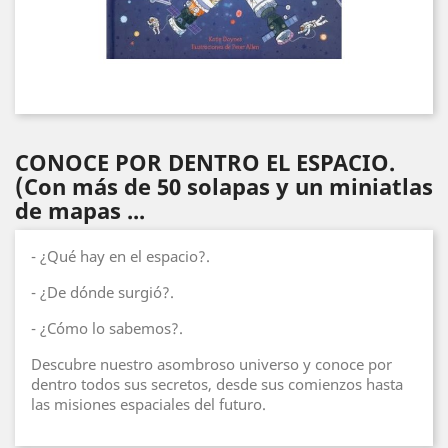
CONOCE POR DENTRO EL ESPACIO.
(Con más de 50 solapas y un miniatlas
de mapas ...
- ¿Qué hay en el espacio?.
- ¿De dónde surgió?.
- ¿Cómo lo sabemos?.
Descubre nuestro asombroso universo y conoce por
dentro todos sus secretos, desde sus comienzos hasta
las misiones espaciales del futuro.