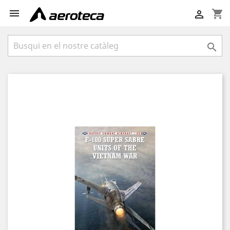

shopping_cart

