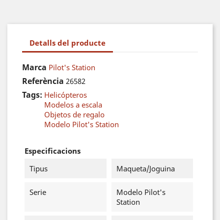
Detalls del producte
Marca
Pilot's Station
Referència
26582
Tags:
Helicópteros
Modelos a escala
Objetos de regalo
Modelo Pilot's Station
Especificacions
Tipus
Maqueta/Joguina
Serie
Modelo Pilot's
Station