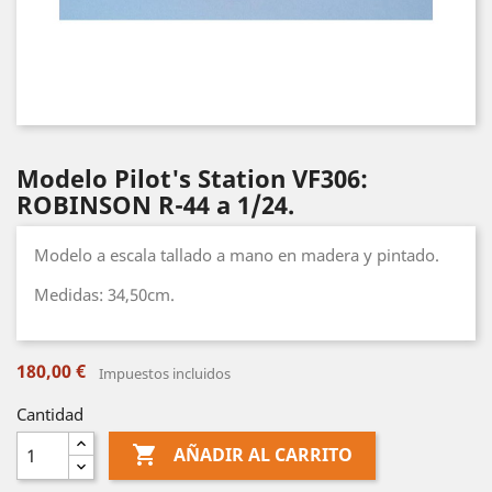
Modelo Pilot's Station VF306:
ROBINSON R-44 a 1/24.
Modelo a escala tallado a mano en madera y pintado.
Medidas: 34,50cm.
180,00 €
Impuestos incluidos
Cantidad

AÑADIR AL CARRITO