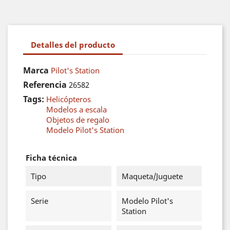
Detalles del producto
Marca
Pilot's Station
Referencia
26582
Tags:
Helicópteros
Modelos a escala
Objetos de regalo
Modelo Pilot's Station
Ficha técnica
Tipo
Maqueta/Juguete
Serie
Modelo Pilot's
Station