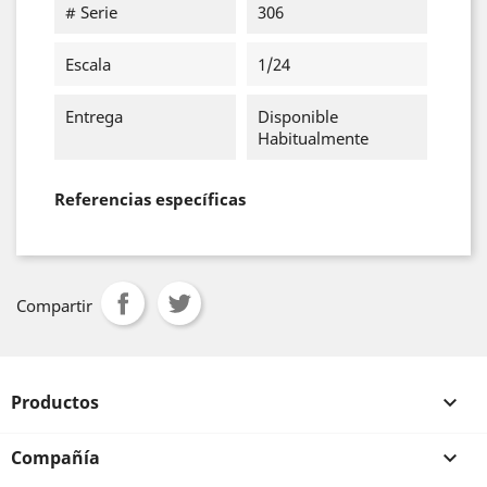
# Serie
306
Escala
1/24
Entrega
Disponible
Habitualmente
Referencias específicas
Compartir
Productos

Compañía
