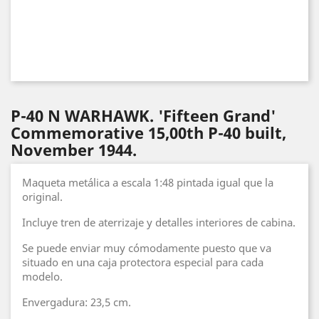
P-40 N WARHAWK. 'Fifteen Grand'
Commemorative 15,00th P-40 built,
November 1944.
Maqueta metálica a escala 1:48 pintada igual que la
original.
Incluye tren de aterrizaje y detalles interiores de cabina.
Se puede enviar muy cómodamente puesto que va
situado en una caja protectora especial para cada
modelo.
Envergadura: 23,5 cm.