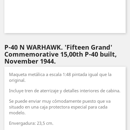
P-40 N WARHAWK. 'Fifteen Grand'
Commemorative 15,00th P-40 built,
November 1944.
Maqueta metálica a escala 1:48 pintada igual que la
original.
Incluye tren de aterrizaje y detalles interiores de cabina.
Se puede enviar muy cómodamente puesto que va
situado en una caja protectora especial para cada
modelo.
Envergadura: 23,5 cm.