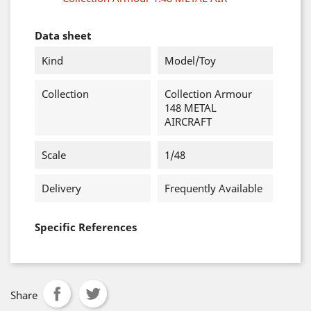
Data sheet
Kind
Model/Toy
Collection
Collection Armour
148 METAL
AIRCRAFT
Scale
1/48
Delivery
Frequently Available
Specific References
Share