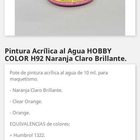
Pintura Acrílica al Agua HOBBY
COLOR H92 Naranja Claro Brillante.
Pote de pintura acrílica al agua de 10 ml. para
maquetismo.
- Naranja Claro Brillante.
- Clear Orange.
- Orange.
EQUIVALENCIAS de colores:
= Humbrol 1322.