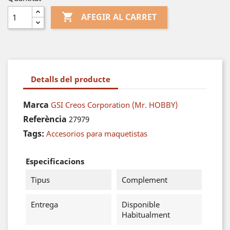

AFEGIR AL CARRET
Detalls del producte
Marca
GSI Creos Corporation (Mr. HOBBY)
Referència
27979
Tags:
Accesorios para maquetistas
Especificacions
Tipus
Complement
Entrega
Disponible
Habitualment