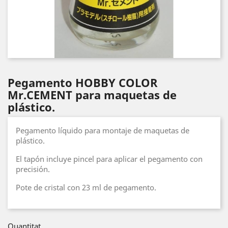
Pegamento HOBBY COLOR
Mr.CEMENT para maquetas de
plástico.
Pegamento líquido para montaje de maquetas de
plástico.
El tapón incluye pincel para aplicar el pegamento con
precisión.
Pote de cristal con 23 ml de pegamento.
Quantitat